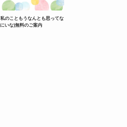
は私のこともうなんとも思ってな
海にいな)無料のご案内