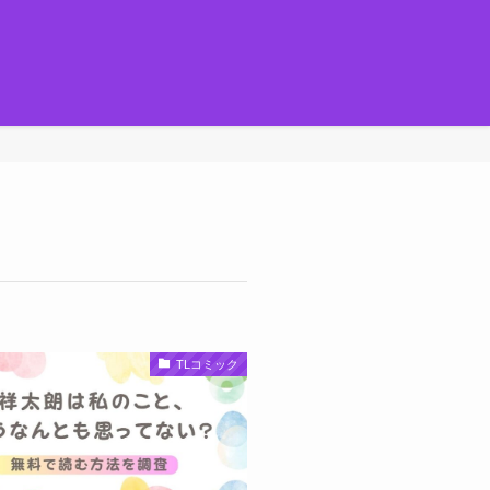
TLコミック