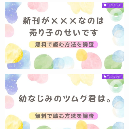
TLコミック
TLコミック