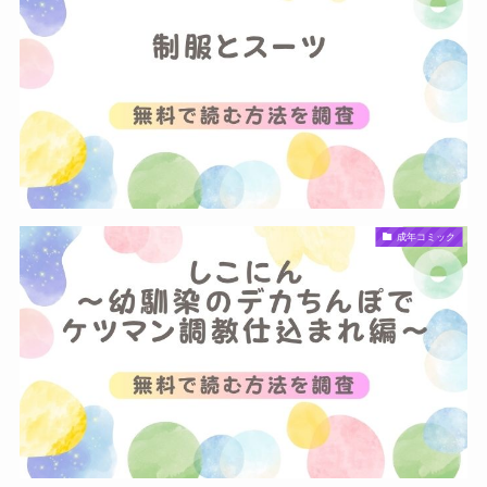
成年コミック